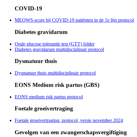
COVID-19
MEOWS-score bij COVID-19 patiënten in de 1e lijn protocol
Diabetes gravidarum
Orale glucose tolerantie test (GTT) folder
Diabetes gravidarum multidisciplinair protocol
Dysmatuur thuis
Dysmatuur thuis multidisciplinair protocol
EONS Medium risk partus (GBS)
EONS medium risk partus protocol
Foetale groeivertraging
Foetale groeivertraging, protocol, versie november 2024
Gevolgen van een zwangerschapsvergiftiging