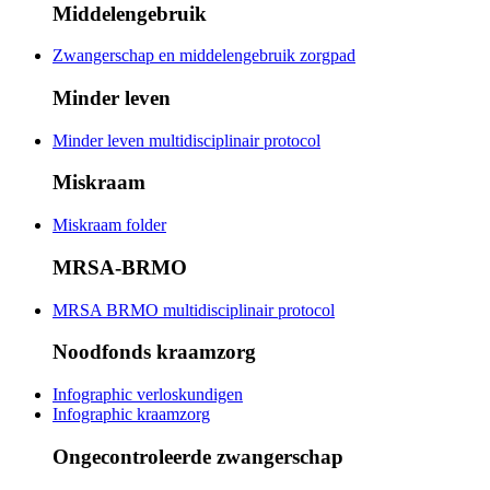
Middelengebruik
Zwangerschap en middelengebruik zorgpad
Minder leven
Minder leven multidisciplinair protocol
Miskraam
Miskraam folder
MRSA-BRMO
MRSA BRMO multidisciplinair protocol
Noodfonds kraamzorg
Infographic verloskundigen
Infographic kraamzorg
Ongecontroleerde zwangerschap