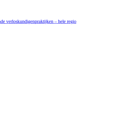
nde verloskundigenpraktijken – hele regio