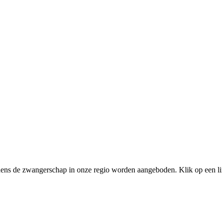
ijdens de zwangerschap in onze regio worden aangeboden. Klik op een li