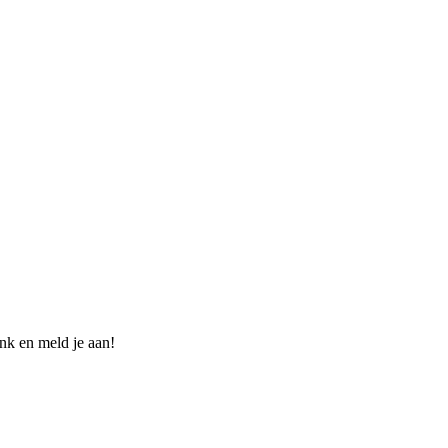
nk en meld je aan!