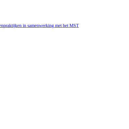
igenpraktijken in samenwerking met het MST